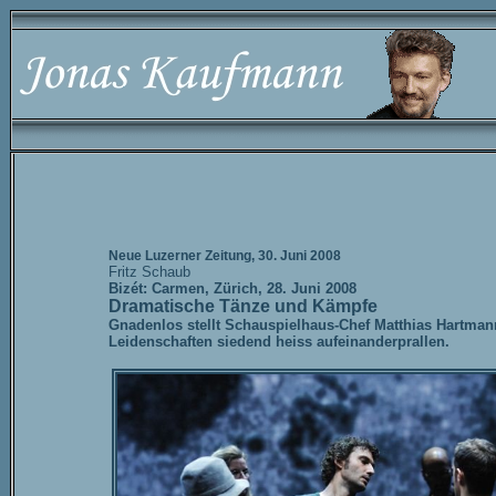
Neue Luzerner Zeitung, 30. Juni 2008
Fritz Schaub
Bizét: Carmen, Zürich, 28. Juni 2008
Dramatische Tänze und Kämpfe
Gnadenlos stellt Schauspielhaus-Chef Matthias Hartmann 
Leidenschaften siedend heiss aufeinanderprallen.