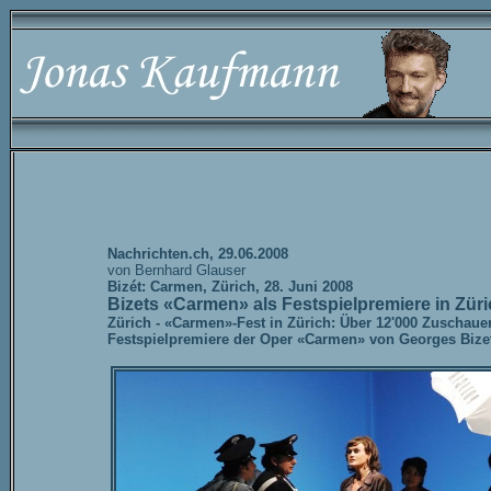
Nachrichten.ch, 29.06.2008
von Bernhard Glauser
Bizét: Carmen, Zürich, 28. Juni 2008
Bizets «Carmen» als Festspielpremiere in Züri
Zürich - «Carmen»-Fest in Zürich: Über 12'000 Zuscha
Festspielpremiere der Oper «Carmen» von Georges Bizet 