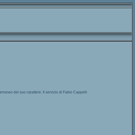
rraneo del suo carattere. Il servizio di Fabio Cappelli