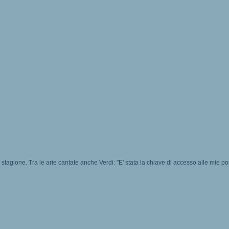
a stagione. Tra le arie cantate anche Verdi: "E' stata la chiave di accesso alle mie pos