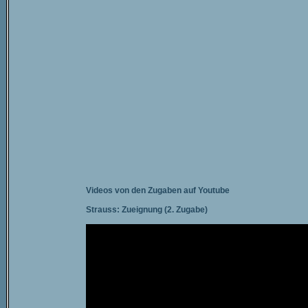
Videos von den Zugaben auf Youtube
Strauss: Zueignung (2. Zugabe)