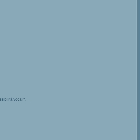
sibilità vocali".