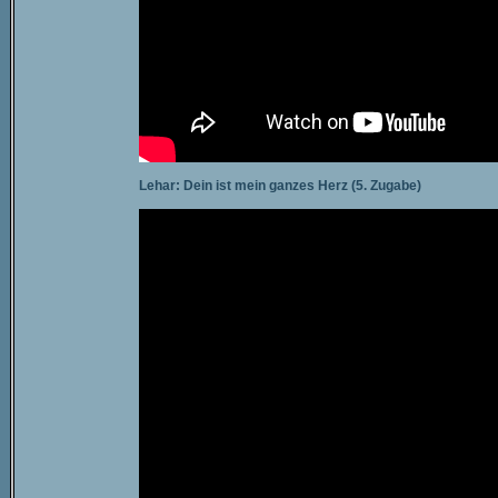
Lehar: Dein ist mein ganzes Herz (5. Zugabe)