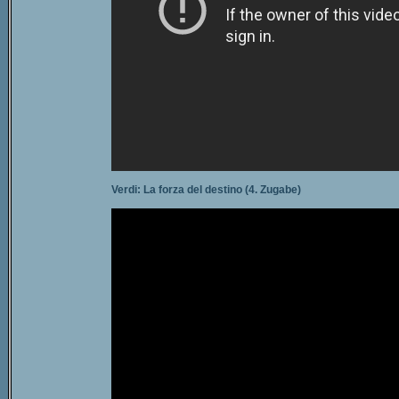
Verdi: La forza del destino (4. Zugabe)